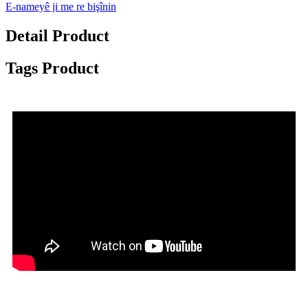
E-nameyê ji me re bişînin
Detail Product
Tags Product