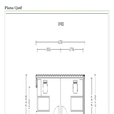
Plana Qatê